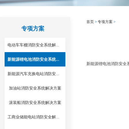
首页
>
专项方案
>
专项方案
电动车车棚消防安全系统解决方案
新能源锂电池消防安全系统解决方案
新能源锂电池消防安全
新能源汽车充换电站消防安全系统解决方案
加油站消防安全系统解决方案
滚装船消防安全系统解决方案
工商业储能电站消防安全解决方案